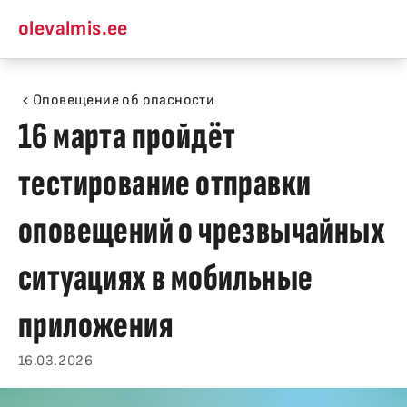
olevalmis.ee
Оповещение об опасности
16 марта пройдёт
тестирование отправки
оповещений о чрезвычайных
ситуациях в мобильные
приложения
16.03.2026