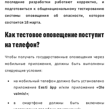
последние разработки работают корректно, и
подготовиться к общенациональному тестированию
системы оповещения об опасности, которое
состоится 18 марта.
Как тестовое оповещение поступит
на телефон?
Чтобы получать государственные оповещения через
мобильные приложения, должны быть выполнены
следующие условия:
на мобильный телефон должно быть установлено
приложение
Eesti äpp
и/или приложение
«Ole
valmis!»
;
в смартфоне должны быть включены