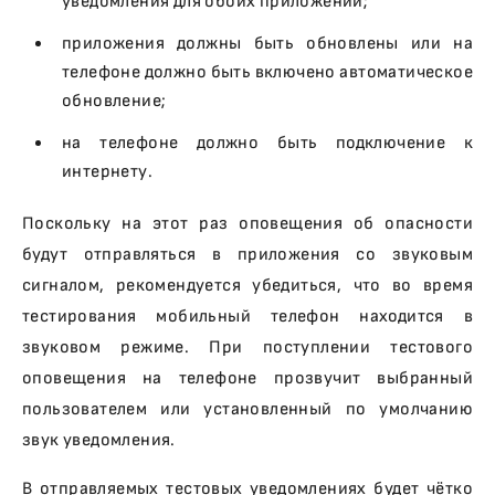
уведомления для обоих приложений;
приложения должны быть обновлены или на
телефоне должно быть включено автоматическое
обновление;
на телефоне должно быть подключение к
интернету.
Поскольку на этот раз оповещения об опасности
будут отправляться в приложения со звуковым
сигналом, рекомендуется убедиться, что во время
тестирования мобильный телефон находится в
звуковом режиме. При поступлении тестового
оповещения на телефоне прозвучит выбранный
пользователем или установленный по умолчанию
звук уведомления.
В отправляемых тестовых уведомлениях будет чётко