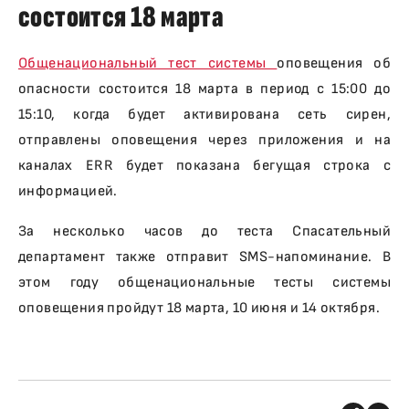
состоится 18 марта
Общенациональный тест системы
оповещения об
опасности состоится 18 марта в период с 15:00 до
15:10, когда будет активирована сеть сирен,
отправлены оповещения через приложения и на
каналах ERR будет показана бегущая строка с
информацией.
За несколько часов до теста Спасательный
департамент также отправит SMS-напоминание. В
этом году общенациональные тесты системы
оповещения пройдут 18 марта, 10 июня и 14 октября.