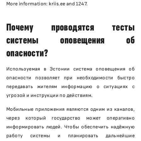
More information: kriis.ee and 1247.
Почему проводятся тесты
системы оповещения об
опасности?
Используемая в Эстонии система оповещения об
опасности позволяет при необходимости быстро
передавать жителям информацию о ситуациях с
угрозой и инструкции по действиям.
Мобильные приложения являются одним из каналов,
через который государство может оперативно
информировать людей. Чтобы обеспечить надёжную
работу системы и планировать дальнейшие