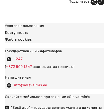
Поделитесь:
Условия пользования
Доступность
Файлы cookies
Государственный инфотелефон
4
(
600
звонок из-за границы)
Напишите нам
levalm
Скачайте мобильное приложение «Ole valmis!»
"Eesti app" - государственные услуги и документы