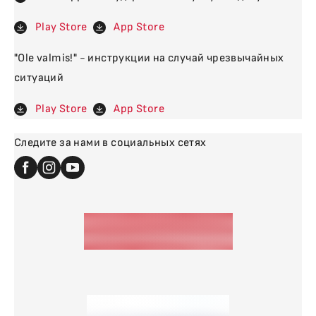
Play Store
App Store
"Ole valmis!" - инструкции на случай чрезвычайных
ситуаций
Play Store
App Store
Следите за нами в социальных сетях