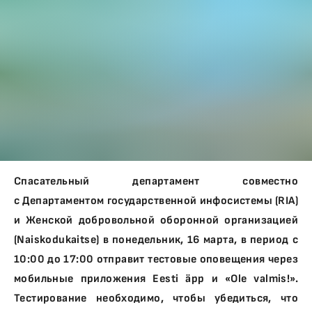
Спасательный департамент совместно
с Департаментом государственной инфосистемы (RIA)
и Женской добровольной оборонной организацией
(Naiskodukaitse) в понедельник, 16 марта, в период с
10:00 до 17:00 отправит тестовые оповещения через
мобильные приложения Eesti äpp и «Ole valmis!».
Тестирование необходимо, чтобы убедиться, что