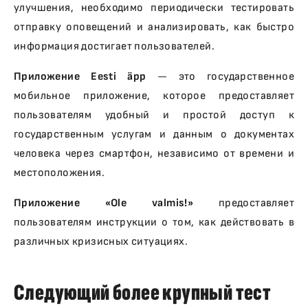
улучшения, необходимо периодически тестировать
отправку оповещений и анализировать, как быстро
информация достигает пользователей.
Приложение Eesti äpp
— это государственное
мобильное приложение, которое предоставляет
пользователям удобный и простой доступ к
государственным услугам и данным о документах
человека через смартфон, независимо от времени и
местоположения.
Приложение «Ole valmis!»
предоставляет
пользователям инструкции о том, как действовать в
различных кризисных ситуациях.
Следующий более крупный тест