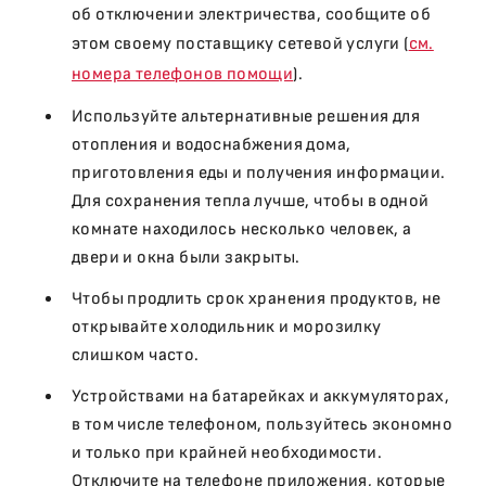
об отключении электричества, сообщите об
этом своему поставщику сетевой услуги (
см.
номера телефонов помощи
).
Используйте альтернативные решения для
отопления и водоснабжения дома,
приготовления еды и получения информации.
Для сохранения тепла лучше, чтобы в одной
комнате находилось несколько человек, а
двери и окна были закрыты.
Чтобы продлить срок хранения продуктов, не
открывайте холодильник и морозилку
слишком часто.
Устройствами на батарейках и аккумуляторах,
в том числе телефоном, пользуйтесь экономно
и только при крайней необходимости.
Отключите на телефоне приложения, которые