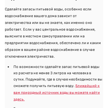
Сделайте запасы питьевой воды, особенно если
водоснабжение вашего дома зависит от
электричества или вы не знаете, как именно оно
работает. Если у вас центральное водоснабжения,
выясните в местном самоуправлении или на
предприятии водоснабжения, обеспечено ли и каким
образом в вашем районе водоснабжение в случае
отключения электричества.
По возможности сделайте запас питьевой воды
из расчета не менее 3 литров на человека в
сутки. Подумайте, где в случае необходимости вы
сможете получить питьевую воду.
Ближайший к
вам природный источник воды вы можете найти
здесь.