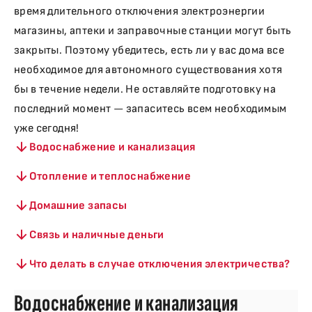
время длительного отключения электроэнергии
магазины, аптеки и заправочные станции могут быть
закрыты. Поэтому убедитесь, есть ли у вас дома все
необходимое для автономного существования хотя
бы в течение недели. Не оставляйте подготовку на
последний момент — запаситесь всем необходимым
уже сегодня!
Водоснабжение и канализация
Отопление и теплоснабжение
Домашние запасы
Связь и наличные деньги
Что делать в случае отключения электричества?
Водоснабжение и канализация