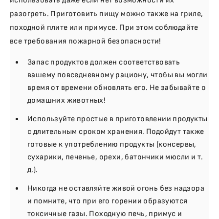
использовать даже если нет возможности их
разогреть. Приготовить пищу можно также на гриле,
походной плите или примусе. При этом соблюдайте
все требования пожарной безопасности!
Запас продуктов должен соответствовать
вашему повседневному рациону, чтобы вы могли
время от времени обновлять его. Не забывайте о
домашних животных!
Используйте простые в приготовлении продукты
с длительным сроком хранения. Подойдут также
готовые к употреблению продукты (консервы,
сухарики, печенье, орехи, батончики мюсли и т.
д.).
Никогда не оставляйте живой огонь без надзора
и помните, что при его горении образуются
токсичные газы. Походную печь, примус и