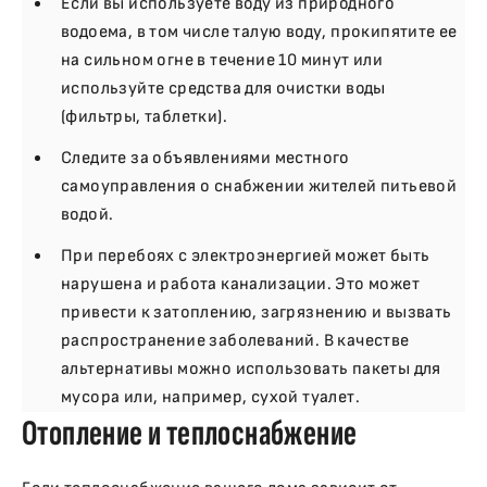
Если вы используете воду из природного
водоема, в том числе талую воду, прокипятите ее
на сильном огне в течение 10 минут или
используйте средства для очистки воды
(фильтры, таблетки).
Следите за объявлениями местного
самоуправления о снабжении жителей питьевой
водой.
При перебоях с электроэнергией может быть
нарушена и работа канализации. Это может
привести к затоплению, загрязнению и вызвать
распространение заболеваний. В качестве
альтернативы можно использовать пакеты для
мусора или, например, сухой туалет.
Отопление и теплоснабжение