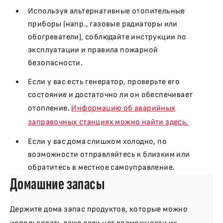
Используя альтернативные отопительные
приборы (напр., газовые радиаторы или
обогреватели), соблюдайте инструкции по
эксплуатации и правила пожарной
безопасности.
Если у вас есть генератор, проверьте его
состояние и достаточно ли он обеспечивает
отопление.
Информацию об аварийных
заправочных станциях можно найти здесь.
Если у вас дома слишком холодно, по
возможности отправляйтесь к близким или
обратитесь в местное самоуправление.
Домашние запасы
Держите дома запас продуктов, которые можно