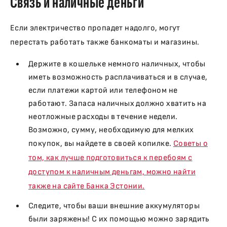
Связь и наличные деньги
Если электричество пропадет надолго, могут
перестать работать также банкоматы и магазины.
Держите в кошельке немного наличных, чтобы
иметь возможность расплачиваться и в случае,
если платежи картой или телефоном не
работают. Запаса наличных должно хватить на
неотложные расходы в течение недели.
Возможно, сумму, необходимую для мелких
покупок, вы найдете в своей копилке.
Советы о
том, как лучше подготовиться к перебоям с
доступом к наличным деньгам, можно найти
также на сайте Банка Эстонии.
Следите, чтобы ваши внешние аккумуляторы
были заряжены! С их помощью можно зарядить