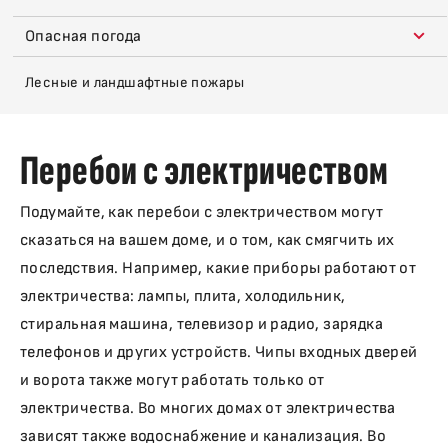
Опасная погода
Лесные и ландшафтные пожары
Перебои с электричеством
Подумайте, как перебои с электричеством могут
сказаться на вашем доме, и о том, как смягчить их
последствия. Например, какие приборы работают от
электричества: лампы, плита, холодильник,
стиральная машина, телевизор и радио, зарядка
телефонов и других устройств. Чипы входных дверей
и ворота также могут работать только от
электричества. Во многих домах от электричества
зависят также водоснабжение и канализация. Во