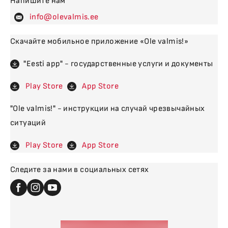
Напишите нам
levalm
Скачайте мобильное приложение «Ole valmis!»
"Eesti app" - государственные услуги и документы
Play Store
App Store
"Ole valmis!" - инструкции на случай чрезвычайных
ситуаций
Play Store
App Store
Следите за нами в социальных сетях