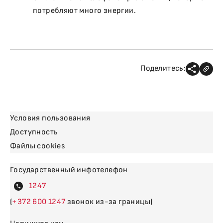
потребляют много энергии.
Поделитесь:
Условия пользования
Доступность
Файлы cookies
Государственный инфотелефон
4
(
600
звонок из-за границы)