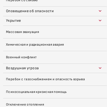
Перебои со связью
Оповещение об опасности
Укрытие
Массовая эвакуация
Химическая и радиационная авария
Военный конфликт
Воздушная угроза
Перебои с газоснабжением и опасность взрыва
Психосоциальная кризисная помощь
Отключение отопления