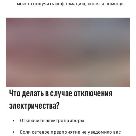
можно получить информацию, совет и помощь.
Что делать в случае отключения
электричества?
Отключите электроприборы.
Если сетевое предприятие не уведомило вас