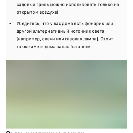
садовый гриль можно использовать только на
открытом воздухе!
Убедитесь, что у вас дома есть фонарик или
другой альтернативный источник света
(например, свечи или газовая лампа). Стоит
также иметь дома запас батареек.